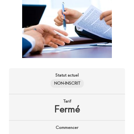
Statut actuel
NON-INSCRIT
Tarif
Fermé
Commencer