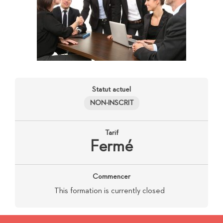
Statut actuel
NON-INSCRIT
Tarif
Fermé
Commencer
This formation is currently closed