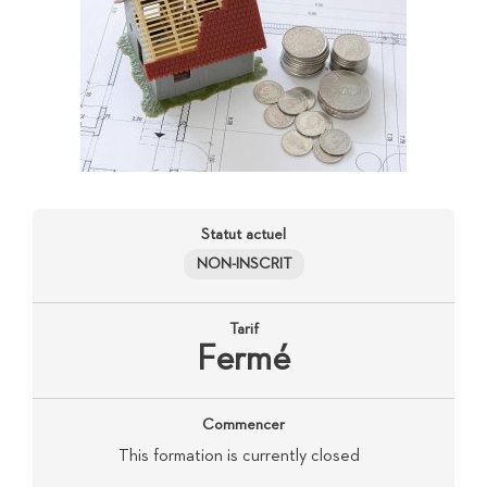
Statut actuel
NON-INSCRIT
Tarif
Fermé
Commencer
This formation is currently closed