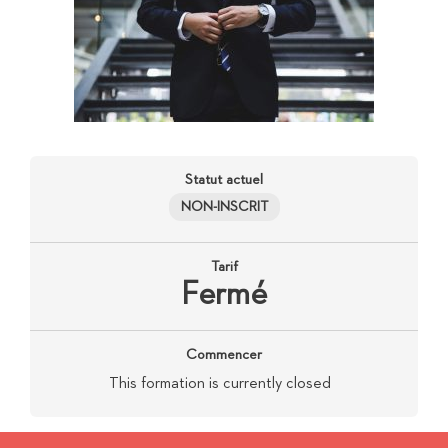
Statut actuel
NON-INSCRIT
Tarif
Fermé
Commencer
This formation is currently closed