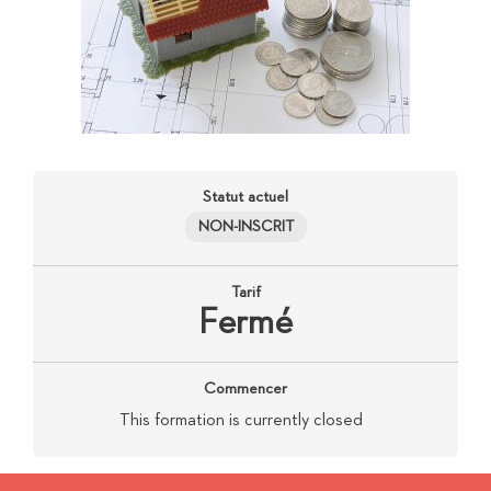
Statut actuel
NON-INSCRIT
Tarif
Fermé
Commencer
This formation is currently closed