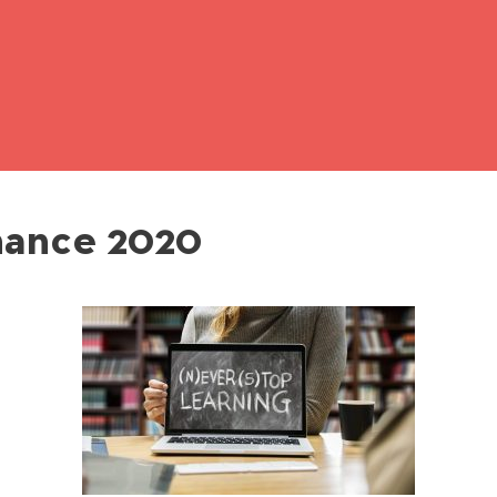
nance 2020