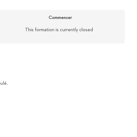
Commencer
This formation is currently closed
ulé.