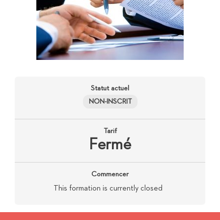
Statut actuel
NON-INSCRIT
Tarif
Fermé
Commencer
This formation is currently closed