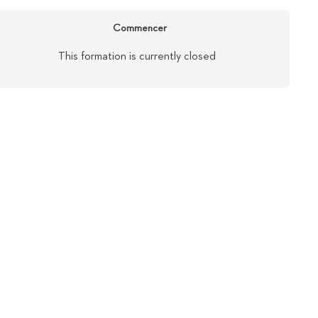
Commencer
This formation is currently closed