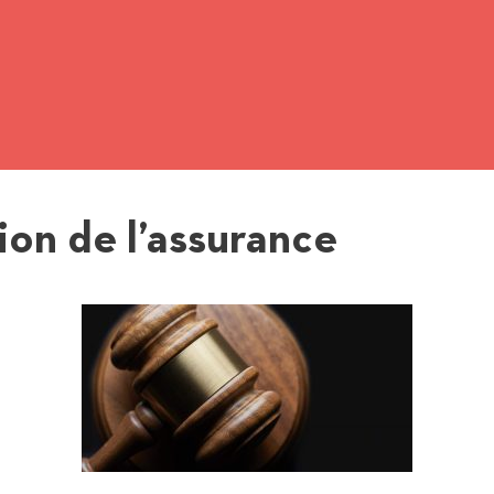
on de l’assurance