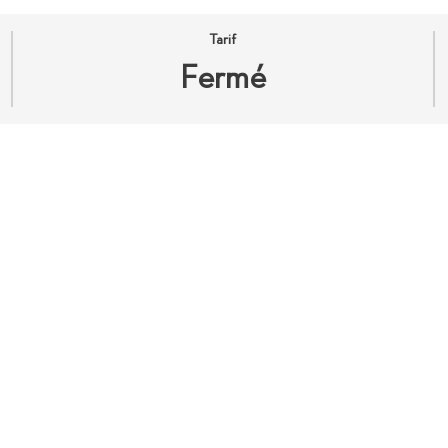
Tarif
Fermé