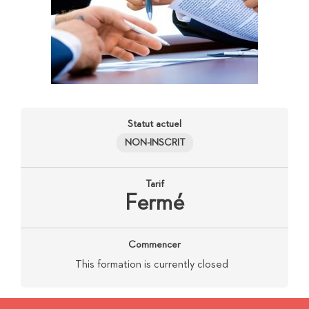
Statut actuel
NON-INSCRIT
Tarif
Fermé
Commencer
This formation is currently closed