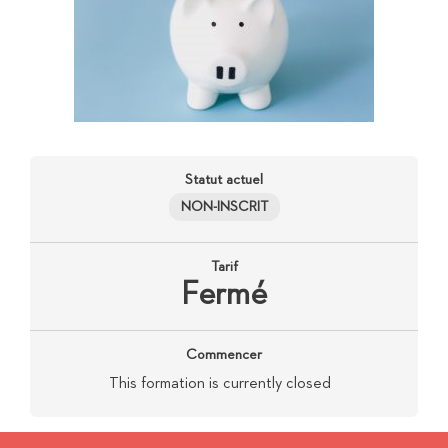
Statut actuel
NON-INSCRIT
Tarif
Fermé
Commencer
This formation is currently closed