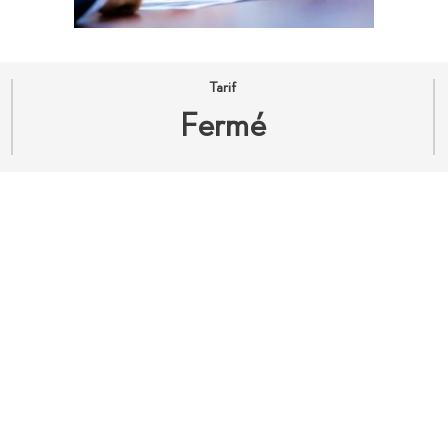
Tarif
Fermé