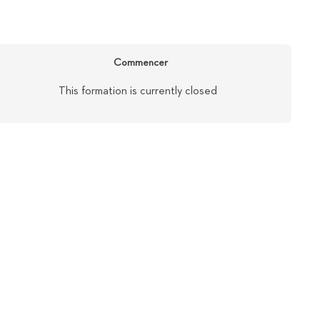
Commencer
This formation is currently closed