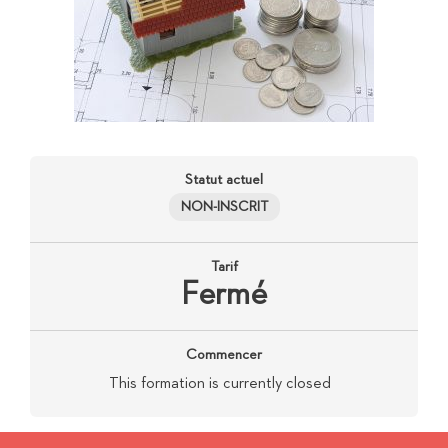
Statut actuel
NON-INSCRIT
Tarif
Fermé
Commencer
This formation is currently closed