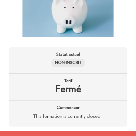
Statut actuel
NON-INSCRIT
Tarif
Fermé
Commencer
This formation is currently closed