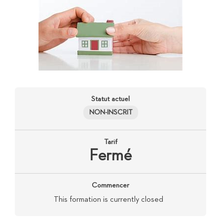
Statut actuel
NON-INSCRIT
Tarif
Fermé
Commencer
This formation is currently closed