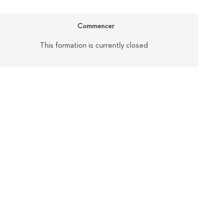
Commencer
This formation is currently closed