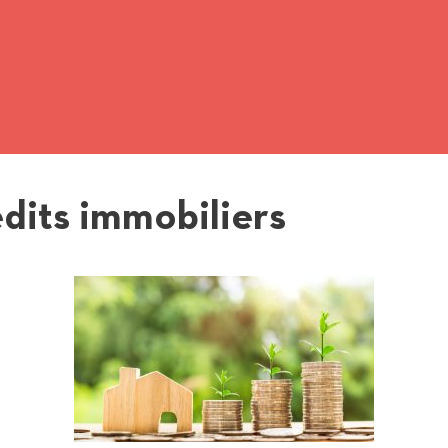
édits immobiliers