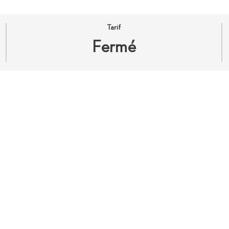
Tarif
Fermé