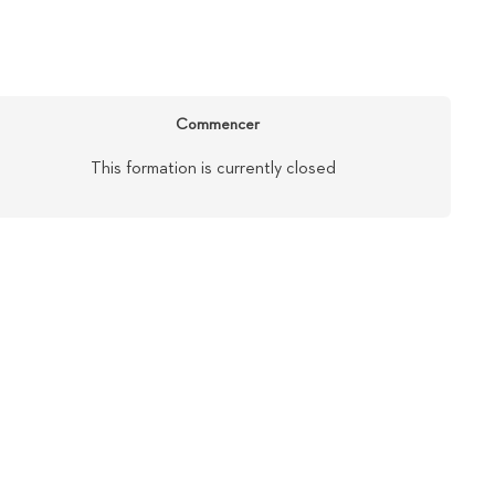
Commencer
This formation is currently closed