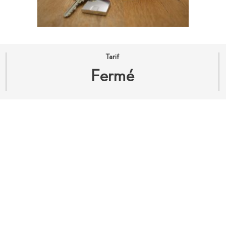
Tarif
Fermé