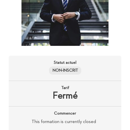
Statut actuel
NON-INSCRIT
Tarif
Fermé
Commencer
This formation is currently closed