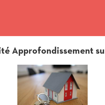
ité Approfondissement sur