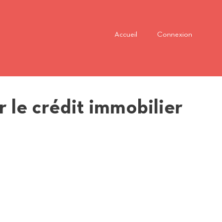
Accueil
Connexion
 le crédit immobilier