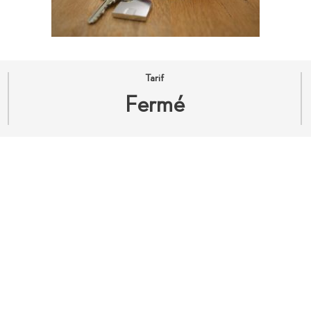
Tarif
Fermé