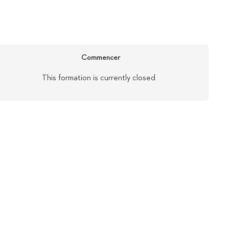
Commencer
This formation is currently closed