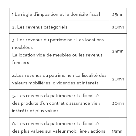
1.La règle d’imposition et le domicile fiscal
25mn
2. Les revenus catégoriels
30mn
3. Les revenus du patrimoine : Les locations
meublées
25mn
La location vide de meubles ou les revenus
fonciers
4.Les revenus du patrimoine : La fiscalité des
20mn
valeurs mobilières, dividendes et intérets
5. Les revenus du patrimoine : La fiscalité
des produits d’un contrat d’assurance vie :
20mn
intérêts et plus values
6. Les revenus du patrimoine : La fiscalité
des plus values sur valeur mobilière : actions
15mn