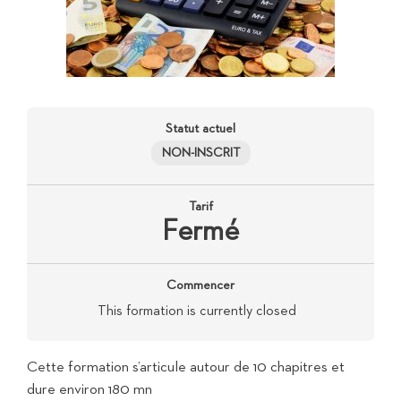
Statut actuel
NON-INSCRIT
Tarif
Fermé
Commencer
This formation is currently closed
Cette formation s’articule autour de 10 chapitres et
dure environ 180 mn