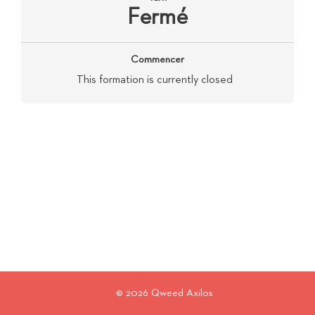
Fermé
Commencer
This formation is currently closed
© 2026 Qweed Axilos