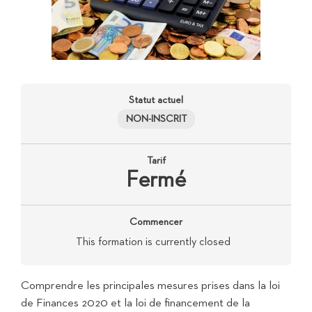
Statut actuel
NON-INSCRIT
Tarif
Fermé
Commencer
This formation is currently closed
Comprendre les principales mesures prises dans la loi
de Finances 2020 et la loi de financement de la