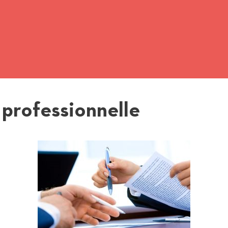
e professionnelle