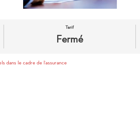
Tarif
Fermé
s dans le cadre de l’assurance