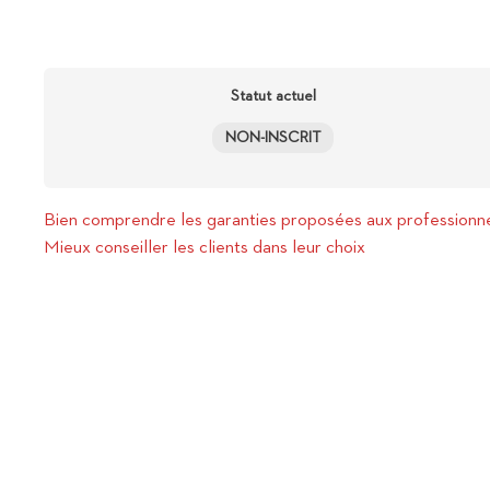
Statut actuel
NON-INSCRIT
Bien comprendre les garanties proposées aux professionnel
Mieux conseiller les clients dans leur choix