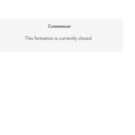
Commencer
This formation is currently closed