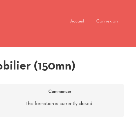
Accueil
Connexion
bilier (150mn)
Commencer
This formation is currently closed