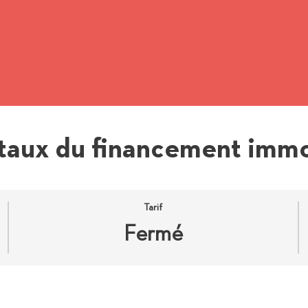
taux du financement immo
Tarif
Fermé