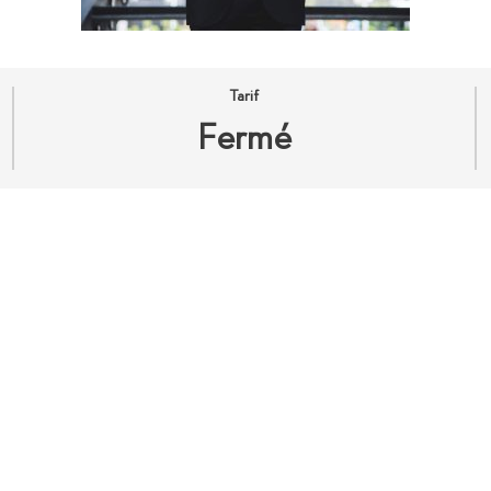
Tarif
Fermé