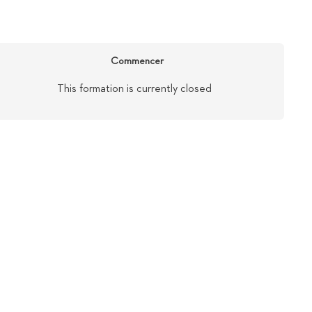
Commencer
This formation is currently closed