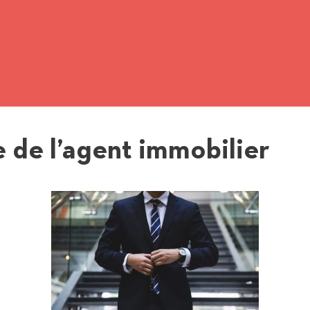
de l’agent immobilier