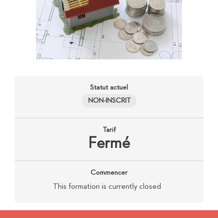
Statut actuel
NON-INSCRIT
Tarif
Fermé
Commencer
This formation is currently closed