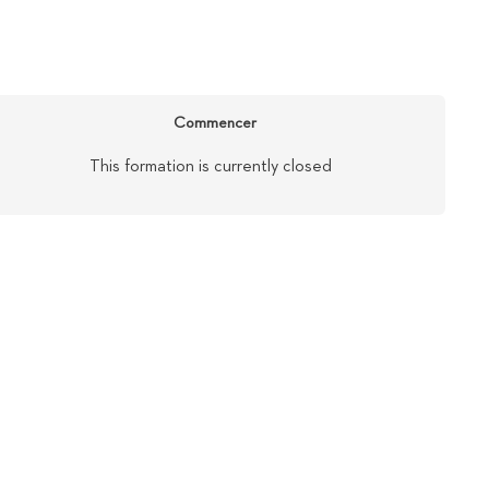
Commencer
This formation is currently closed