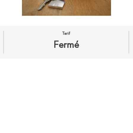
Tarif
Fermé