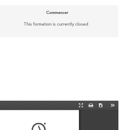
Commencer
This formation is currently closed