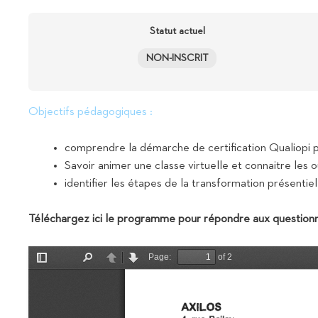
Statut actuel
NON-INSCRIT
Objectifs pédagogiques :
comprendre la démarche de certification Qualiopi p
Savoir animer une classe virtuelle et connaitre les ou
identifier les étapes de la transformation présentiel
Téléchargez ici le programme pour répondre aux questionn