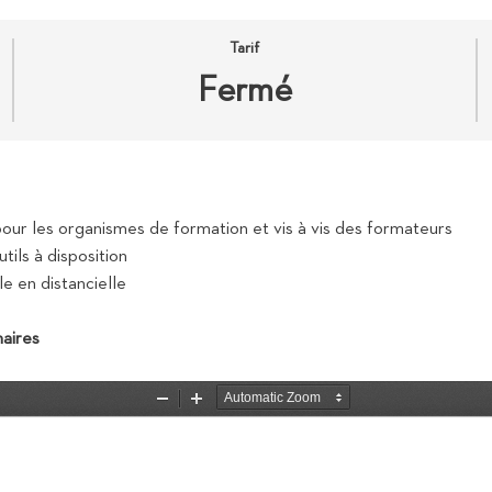
Tarif
Fermé
our les organismes de formation et vis à vis des formateurs
tils à disposition
le en distancielle
aires